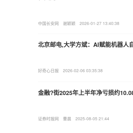
中国长安网
谢颖颖
2026-01-27 13:40:38
北京邮电,大学方斌：AI赋能机器人
好奇心日报
2026-02-06 03:35:38
金融?街2025年上半年净亏损约10.0
证券时报网
曹晨
2025-08-05 21:44