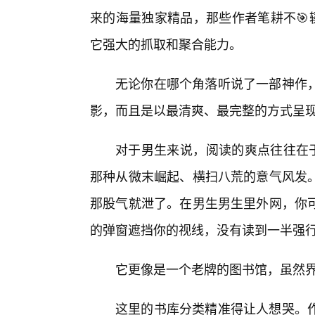
来的海量独家精品，那些作者笔耕不🎯
它强大的抓取和聚合能力。
无论你在哪个角落听说了一部神作，
影，而且是以最清爽、最完整的方式呈
对于男生来说，阅读的爽点往往在于
那种从微末崛起、横扫八荒的意气风发
那股气就泄了。在男生男生里外网，你
的弹窗遮挡你的视线，没有读到一半强行
它更像是一个老牌的图书馆，虽然
这里的书库分类精准得让人想哭。