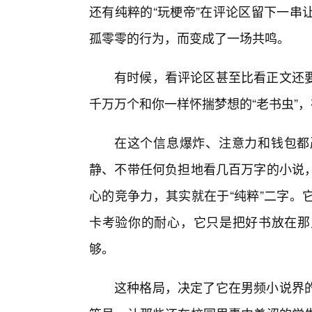
还有纯粹的“玩梗帝”在评论区留下一串
孤零零的行为，而变成了一场共鸣。
有时候，看评论区甚至比看正文还
千万万个和你一样怀揣梦想的“老书虫”
在这个信息爆炸、注意力和钱包都
静、不带任何负担地看几百万字的小说，
心的竞争力，其实就在于“纯粹”二字。
卡考验你的耐心，它只是把好书放在那
够。
这种格局，决定了它在男频小说界的