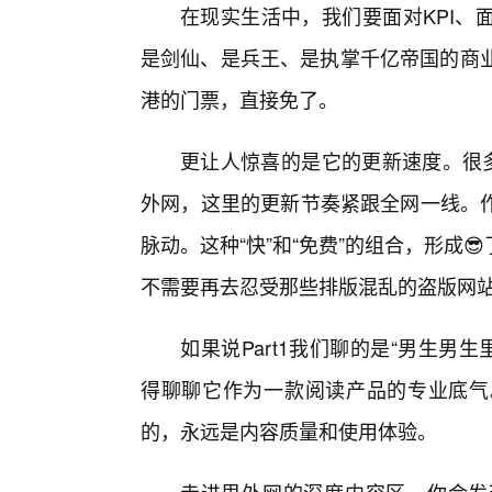
在现实生活中，我们要面对KPI、
是剑仙、是兵王、是执掌千亿帝国的商业
港的门票，直接免了。
更让人惊喜的是它的更新速度。很多
外网，这里的更新节奏紧跟全网一线。
脉动。这种“快”和“免费”的组合，形成
不需要再去忍受那些排版混乱的盗版网
如果说Part1我们聊的是“男生男生
得聊聊它作为一款阅读产品的专业底气
的，永远是内容质量和使用体验。