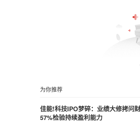
为你推荐
佳能!科技IPO梦碎：业绩大修拷问
57%检验持续盈利能力