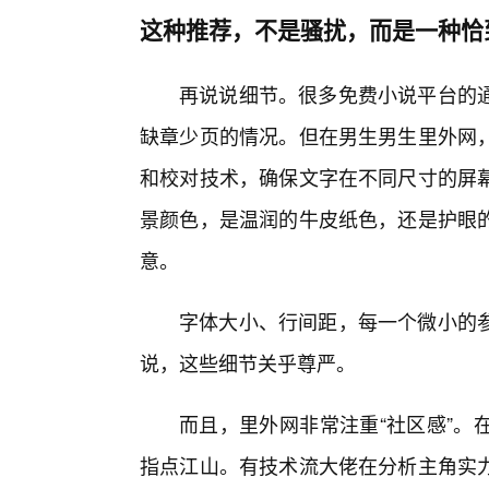
这种推荐，不是骚扰，而是一种恰
再说说细节。很多免费小说平台的
缺章少页的情况。但在男生男生里外网
和校对技术，确保文字在不同尺寸的屏
景颜色，是温润的牛皮纸色，还是护眼
意。
字体大小、行间距，每一个微小的
说，这些细节关乎尊严。
而且，里外网非常注重“社区感”。
指点江山。有技术流大佬在分析主角实