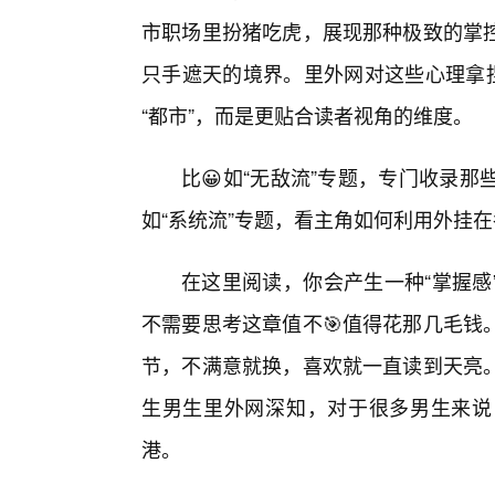
市职场里扮猪吃虎，展现那种极致的掌
只手遮天的境界。里外网对这些心理拿捏
“都市”，而是更贴合读者视角的维度。
比😀如“无敌流”专题，专门收录那
如“系统流”专题，看主角如何利用外挂
在这里阅读，你会产生一种“掌握感
不需要思考这章值不🎯值得花那几毛钱
节，不满意就换，喜欢就一直读到天亮
生男生里外网深知，对于很多男生来说
港。